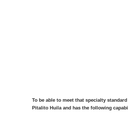
To be able to meet that specialty standard w
Pitalito Huila and has the following capabil